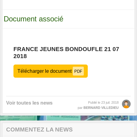
Document associé
FRANCE JEUNES BONDOUFLE 21 07
2018
Télécharger le document
PDF
Voir toutes les news
Publié le
23 juil. 2018
par
BERNARD VILLEDIEU
COMMENTEZ LA NEWS