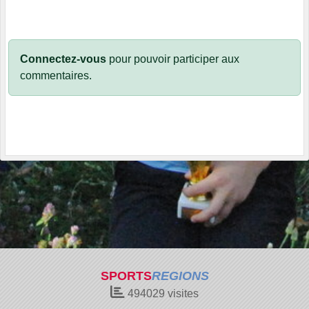
Connectez-vous
pour pouvoir participer aux
commentaires.
SPORTS
REGIONS
494029
visites