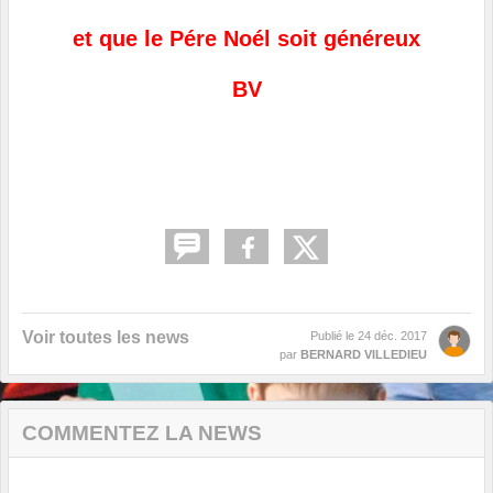
et que le Pére Noél soit généreux
BV
Voir toutes les news
Publié le
24 déc. 2017
par
BERNARD VILLEDIEU
COMMENTEZ LA NEWS