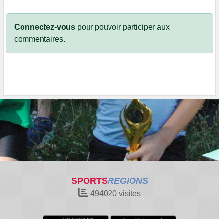
Connectez-vous
pour pouvoir participer aux
commentaires.
SPORTS
REGIONS
494020
visites