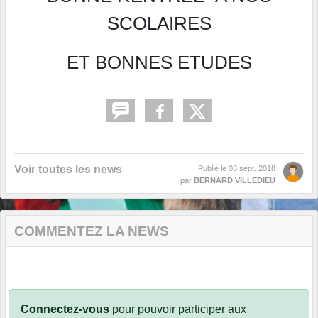
SCOLAIRES
ET BONNES ETUDES
Voir toutes les news
Publié le
03 sept. 2018
par
BERNARD VILLEDIEU
COMMENTEZ LA NEWS
Connectez-vous
pour pouvoir participer aux