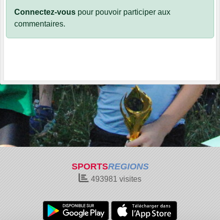
Connectez-vous
pour pouvoir participer aux
commentaires.
SPORTS
REGIONS
493981
visites