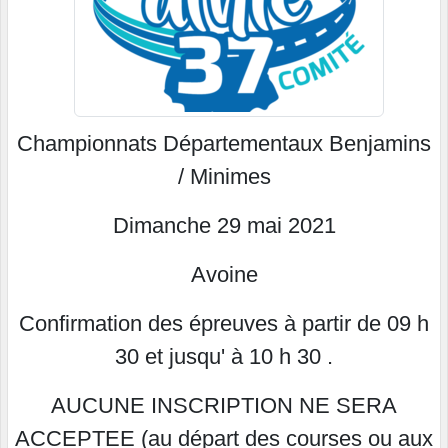
Championnats Départementaux Benjamins
/ Minimes
Dimanche 29 mai 2021
Avoine
Confirmation des épreuves à partir de 09 h
30 et jusqu' à 10 h 30 .
AUCUNE INSCRIPTION NE SERA
ACCEPTEE (au départ des courses ou aux