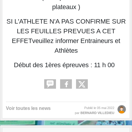
plateaux )
SI L'ATHLETE N'A PAS CONFIRME SUR
LES FEUILLES PREVUES A CET
EFFETveuillez informer Entraineurs et
Athlètes
Début des 1ères épreuves : 11 h 00
Voir toutes les news
Publié le
05 mai 2022
par
BERNARD VILLEDIEU