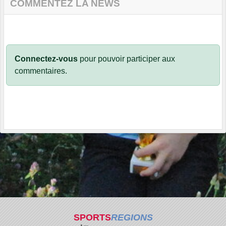
COMMENTEZ LA NEWS
Connectez-vous
pour pouvoir participer aux
commentaires.
SPORTS
REGIONS