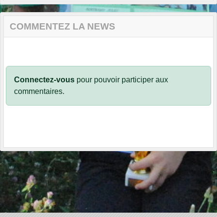
COMMENTEZ LA NEWS
Connectez-vous
pour pouvoir participer aux
commentaires.