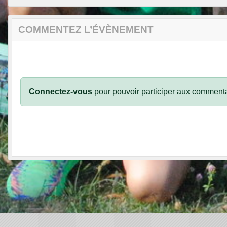
COMMENTEZ L’ÉVÈNEMENT
Connectez-vous
pour pouvoir participer aux commenta