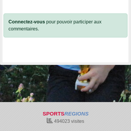
Connectez-vous
pour pouvoir participer aux
commentaires.
SPORTS
REGIONS
494023
visites