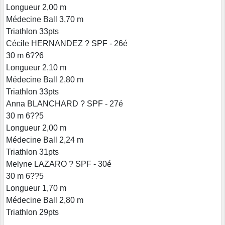
Longueur 2,00 m
Médecine Ball 3,70 m
Triathlon 33pts
Cécile HERNANDEZ ? SPF - 26é
30 m 6??6
Longueur 2,10 m
Médecine Ball 2,80 m
Triathlon 33pts
Anna BLANCHARD ? SPF - 27é
30 m 6??5
Longueur 2,00 m
Médecine Ball 2,24 m
Triathlon 31pts
Melyne LAZARO ? SPF - 30é
30 m 6??5
Longueur 1,70 m
Médecine Ball 2,80 m
Triathlon 29pts