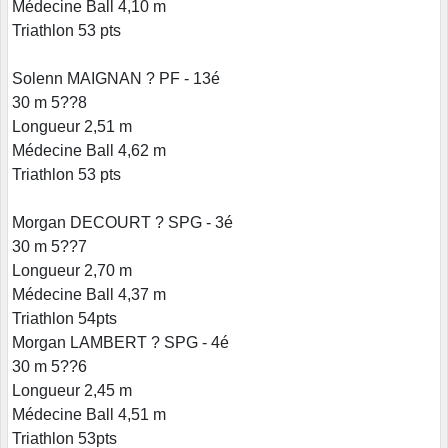
Médecine Ball 4,10 m
Triathlon 53 pts
Solenn MAIGNAN ? PF - 13é
30 m 5??8
Longueur 2,51 m
Médecine Ball 4,62 m
Triathlon 53 pts
Morgan DECOURT ? SPG - 3é
30 m 5??7
Longueur 2,70 m
Médecine Ball 4,37 m
Triathlon 54pts
Morgan LAMBERT ? SPG - 4é
30 m 5??6
Longueur 2,45 m
Médecine Ball 4,51 m
Triathlon 53pts