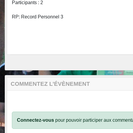
Participants : 2
RP: Record Personnel 3
COMMENTEZ L’ÉVÈNEMENT
Connectez-vous
pour pouvoir participer aux commenta