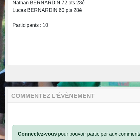
Nathan BERNARDIN 72 pts 23é
Lucas BERNARDIN 60 pts 28é
Participants : 10
•
•
COMMENTEZ L’ÉVÈNEMENT
Connectez-vous
pour pouvoir participer aux commenta