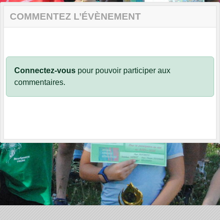
COMMENTEZ L’ÉVÈNEMENT
Connectez-vous
pour pouvoir participer aux
commentaires.